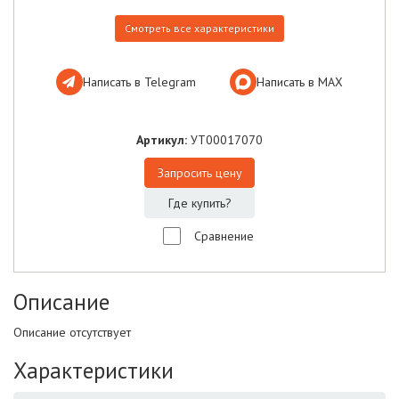
Смотреть все характеристики
Написать в Telegram
Написать в МАХ
Артикул:
УТ00017070
Запросить цену
Где купить?
Сравнение
Описание
Описание отсутствует
Характеристики