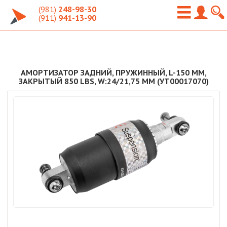
(981)
248-98-30
(911)
941-13-90
АМОРТИЗАТОР ЗАДНИЙ, ПРУЖИННЫЙ, L-150 ММ,
ЗАКРЫТЫЙ 850 LBS, W:24/21,75 ММ (УТ00017070)