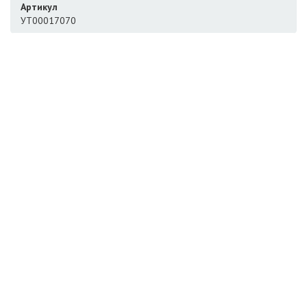
Артикул
УТ00017070