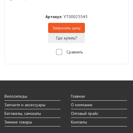
Артикул:
УТ00025545
Запросить цену
Где купить?
Сравнить
Велосипеды
Главная
Запчасти и аксессуары
О компании
Беговелы, самокаты
Оптовый прайс
Зимние товары
Контакты