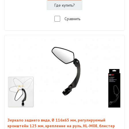
Где купить?
Сравнить
Зеркало заднего вида, Ø 116х65 мм, регулируемый
кронштейн 125 мм, крепление на руль, HL-M08, блистер