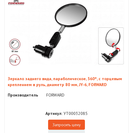
Зеркало заднего вида, параболическое, 360°, с торцевым
креплением в руль, диаметр 80 мм, JY-6, FORWARD
Производитель
FORWARD
Артикул:
УТ00032085
Запросить цену