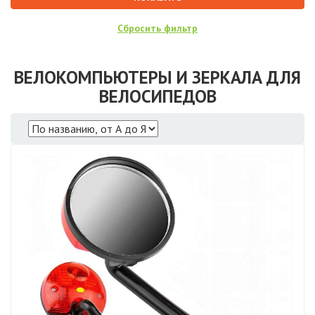
ВЕЛОКОМПЬЮТЕРЫ И ЗЕРКАЛА ДЛЯ
ВЕЛОСИПЕДОВ