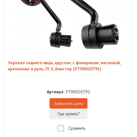
Зеркало заднего вида, круглое, с фонариком, мигалкой,
крепление в руль, JY-5, блистер (УТ00020791)
Артикул:
УТ00020791
Запросить цену
Где купить?
Сравнить