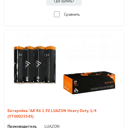
Где купить?
Сравнить
Батарейка "AA" R6 1.5V, LUAZON Heavy Duty, 1/4
(УТ00025545)
Производитель
LUAZON