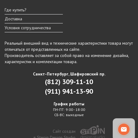
Где купить?
Доставка
Условия сотрудничества
Реальный внешний вид и технические характеристики товара могут
отличаться от представленных на сайте.
Производитель оставляет за собой право на изменение дизайна,
характеристик и комплектации товара.
Санкт-Петербург, Шафировский пр.
(812) 309-11-10
(911) 941-13-90
График работы
ПН-ПТ: 9:00 - 18:00
СБ-ВС: выходные
Сайт создан
в Stepin Design Studio