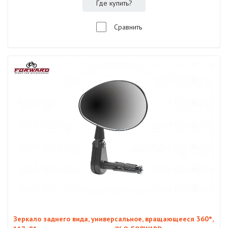
Где купить?
Сравнить
Зеркало заднего вида, универсальное, вращающееся 360°,