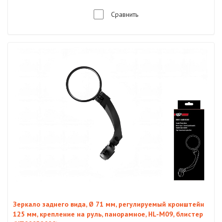
Сравнить
Зеркало заднего вида, Ø 71 мм, регулируемый кронштейн
125 мм, крепление на руль, панорамное, HL-M09, блистер