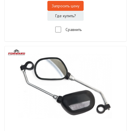
Запросить цену
Где купить?
Сравнить