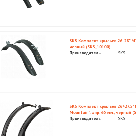
SKS Комплект крыльев 26-28" MT
черный (SKS_10100)
Производитель
SKS
SKS Комплект крыльев 26"-27.5" 
Mountain", шир. 65 мм., черный 
Производитель
SKS