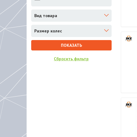
Вид товара
Размер колес