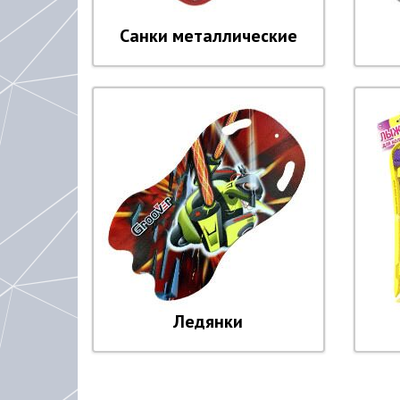
Санки металлические
Ледянки