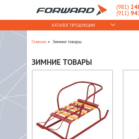
(981)
248
(911)
941
КАТАЛОГ ПРОДУКЦИИ
Главная
Зимние товары
ЗИМНИЕ ТОВАРЫ