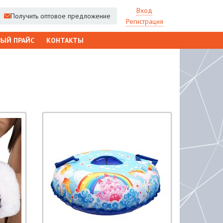
Вход
Получить оптовое предложение
Регистрация
ЫЙ ПРАЙС
КОНТАКТЫ