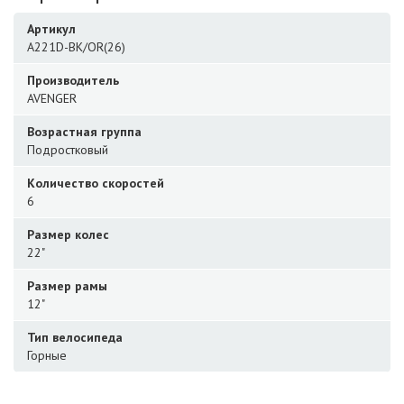
Артикул
A221D-BK/OR(26)
Производитель
AVENGER
Возрастная группа
Подростковый
Количество скоростей
6
Размер колес
22"
Размер рамы
12"
Тип велосипеда
Горные