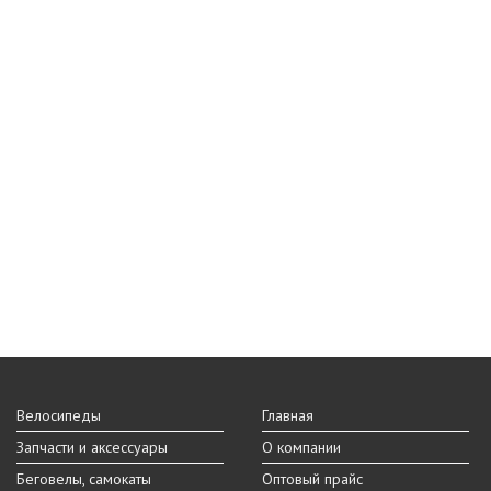
Велосипеды
Главная
Запчасти и аксессуары
О компании
Беговелы, самокаты
Оптовый прайс