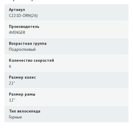
Артикул
C221D-ORN(26)
Производитель
AVENGER
Возрастная группа
Подростковый
Количество скоростей
6
Размер колес
22"
Размер рамы
12"
Тип велосипеда
Горные