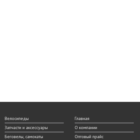
Велосипеды
Главная
Запчасти и аксессуары
О компании
Беговелы, самокаты
Оптовый прайс