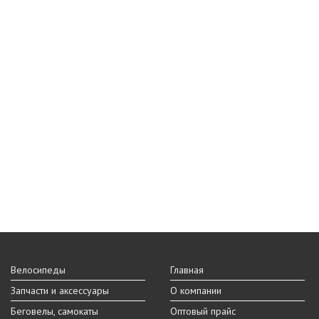
Велосипеды
Главная
Запчасти и аксессуары
О компании
Беговелы, самокаты
Оптовый прайс