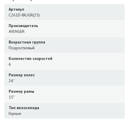
Артикул
C261D-BK/GR(25)
Производитель
AVENGER
Возрастная группа
Подростковый
Количество скоростей
6
Размер колес
26"
Размер рамы
15"
Тип велосипеда
Горные