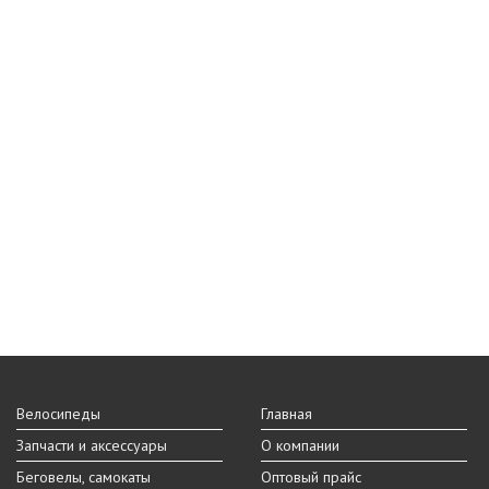
Велосипеды
Главная
Запчасти и аксессуары
О компании
Беговелы, самокаты
Оптовый прайс