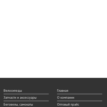
Велосипеды
Главная
Запчасти и аксессуары
О компании
Беговелы, самокаты
Оптовый прайс