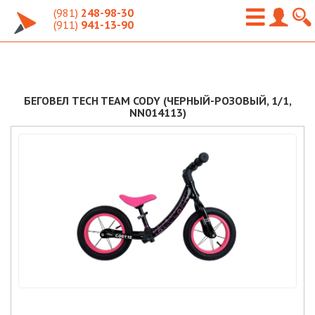
(981)
248-98-30
(911)
941-13-90
БЕГОВЕЛ TECH TEAM CODY (ЧЕРНЫЙ-РОЗОВЫЙ, 1/1,
NN014113)