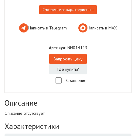
Смотреть все характеристики
Написать в Telegram
Написать в МАХ
Артикул:
NN014113
Запросить цену
Где купить?
Сравнение
Описание
Описание отсутствует
Характеристики