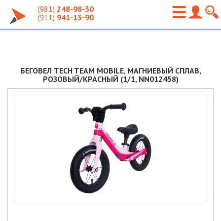
(981)
248-98-30
(911)
941-13-90
БЕГОВЕЛ TECH TEAM MOBILE, МАГНИЕВЫЙ СПЛАВ,
РОЗОВЫЙ/КРАСНЫЙ (1/1, NN012458)