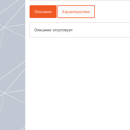
Описание
Характеристики
Описание отсутствует