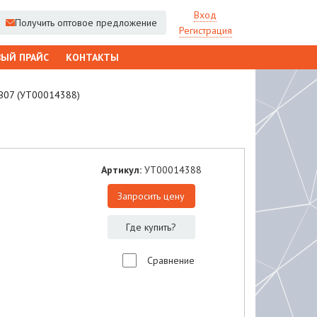
Вход
Получить оптовое предложение
Регистрация
ЫЙ ПРАЙС
КОНТАКТЫ
-B07 (УТ00014388)
Артикул:
УТ00014388
Запросить цену
Где купить?
Сравнение