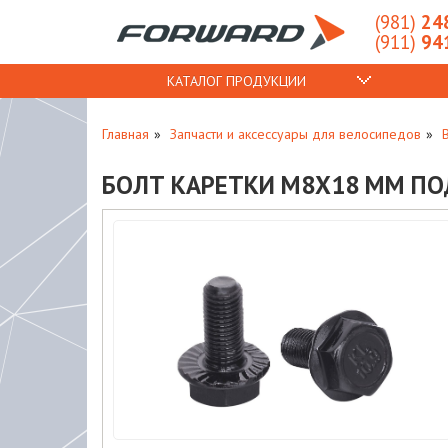
(981)
248
(911)
941
КАТАЛОГ ПРОДУКЦИИ
Главная
Запчасти и аксессуары для велосипедов
БОЛТ КАРЕТКИ M8X18 ММ ПОД