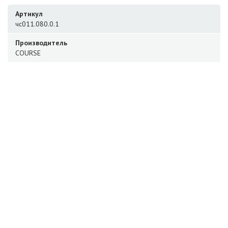
Артикул
чс011.080.0.1
Производитель
COURSE