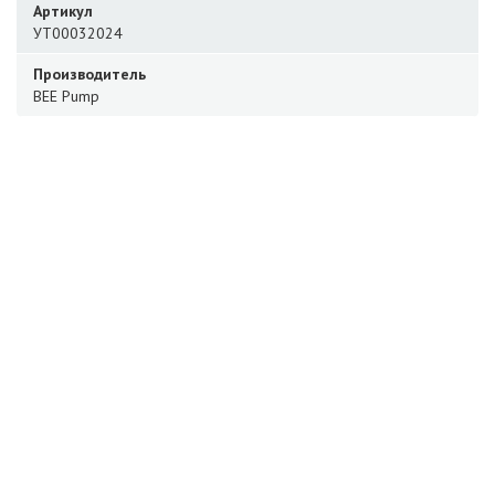
Артикул
УТ00032024
Производитель
BEE Pump