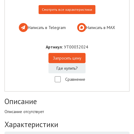
Смотреть все характеристики
Написать в Telegram
Написать в МАХ
Артикул:
УТ00032024
Запросить цену
Где купить?
Сравнение
Описание
Описание отсутствует
Характеристики