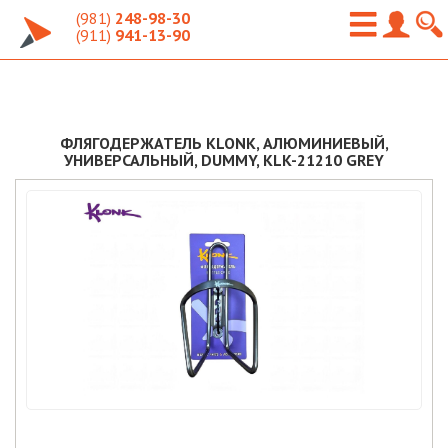
(981)
248-98-30
(911)
941-13-90
ФЛЯГОДЕРЖАТЕЛЬ KLONK, АЛЮМИНИЕВЫЙ,
УНИВЕРСАЛЬНЫЙ, DUMMY, KLK-21210 GREY