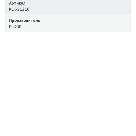
Артикул
KLK-21210
Производитель
KLONK