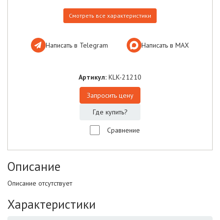
Смотреть все характеристики
Написать в Telegram
Написать в МАХ
Артикул:
KLK-21210
Запросить цену
Где купить?
Сравнение
Описание
Описание отсутствует
Характеристики