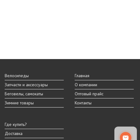
Велосипеды
Главная
Запчасти и аксессуары
О компании
Беговелы, самокаты
Оптовый прайс
Зимние товары
Контакты
Где купить?
Доставка