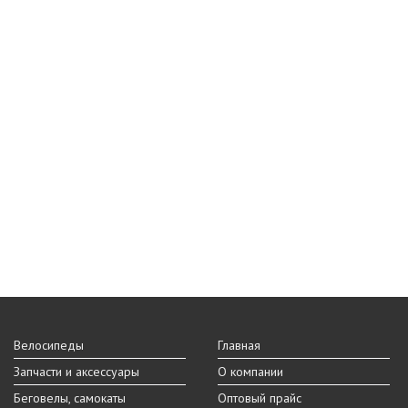
Велосипеды
Главная
Запчасти и аксессуары
О компании
Беговелы, самокаты
Оптовый прайс