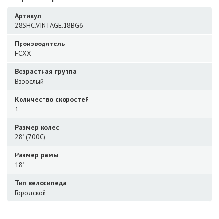
Артикул
28SHC.VINTAGE.18BG6
Производитель
FOXX
Возрастная группа
Взрослый
Количество скоростей
1
Размер колес
28" (700C)
Размер рамы
18"
Тип велосипеда
Городской