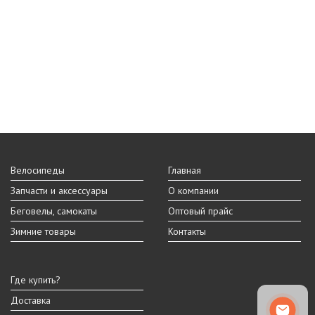
Велосипеды
Главная
Запчасти и аксессуары
О компании
Беговелы, самокаты
Оптовый прайс
Зимние товары
Контакты
Где купить?
Доставка