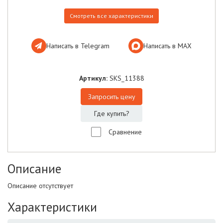
Смотреть все характеристики
Написать в Telegram
Написать в МАХ
Артикул:
SKS_11388
Запросить цену
Где купить?
Сравнение
Описание
Описание отсутствует
Характеристики