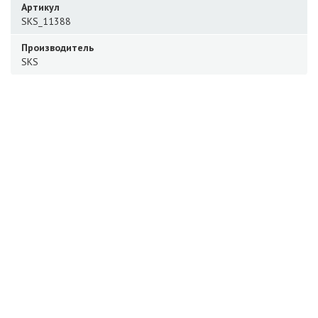
Артикул
SKS_11388
Производитель
SKS