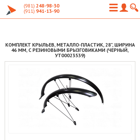
(981)
248-98-30
(911)
941-13-90
КОМПЛЕКТ КРЫЛЬЕВ, МЕТАЛЛО-ПЛАСТИК, 28", ШИРИНА
46 ММ, С РЕЗИНОВЫМИ БРЫЗГОВИКАМИ (ЧЕРНЫЙ,
УТ00023539)