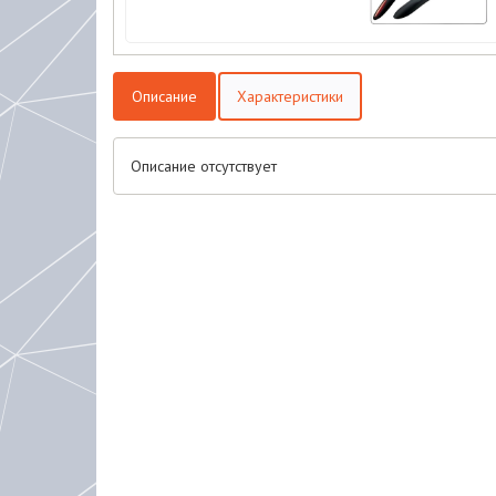
Описание
Характеристики
Описание отсутствует