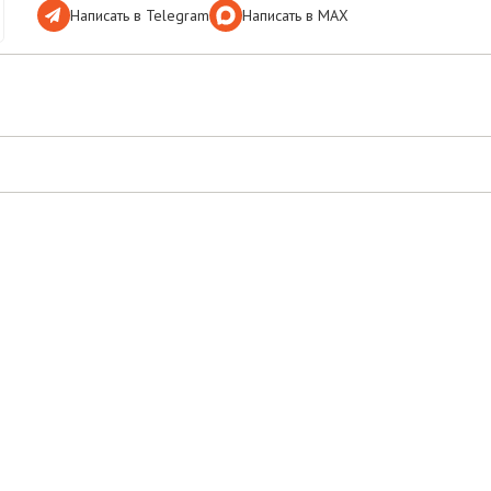
Написать в Telegram
Написать в МАХ