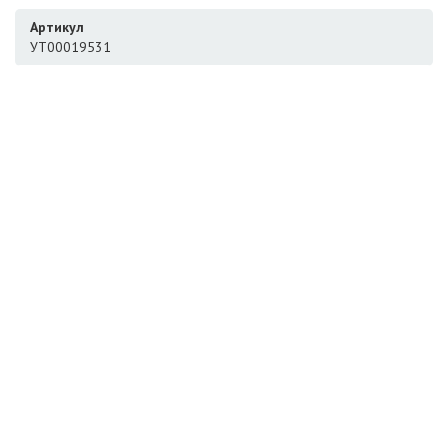
Артикул
УТ00019531