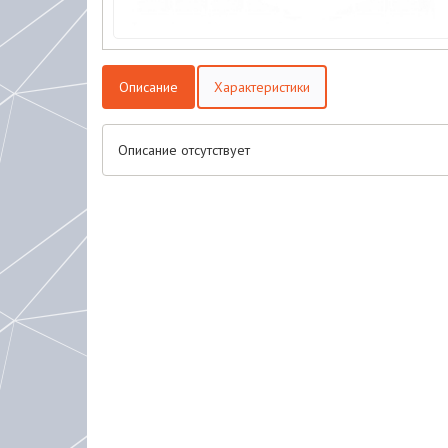
Описание
Характеристики
Описание отсутствует