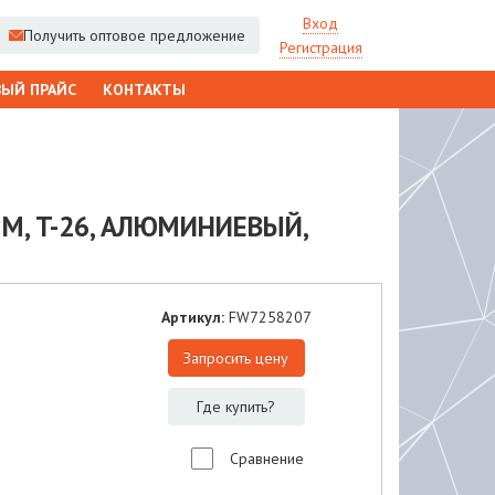
Вход
Получить оптовое предложение
Регистрация
ЫЙ ПРАЙС
КОНТАКТЫ
ММ, T-26, АЛЮМИНИЕВЫЙ,
Артикул:
FW7258207
Запросить цену
Где купить?
Сравнение