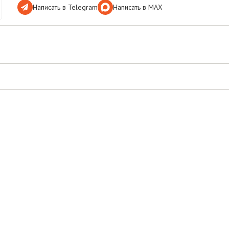
Написать в Telegram
Написать в МАХ