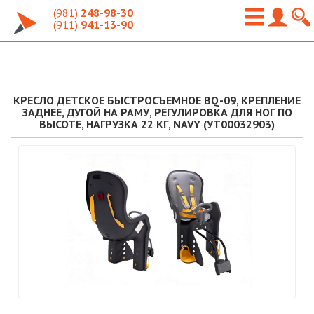
(981)
248-98-30
(911)
941-13-90
КРЕСЛО ДЕТСКОЕ БЫСТРОСЪЕМНОЕ BQ-09, КРЕПЛЕНИЕ
ЗАДНЕЕ, ДУГОЙ НА РАМУ, РЕГУЛИРОВКА ДЛЯ НОГ ПО
ВЫСОТЕ, НАГРУЗКА 22 КГ, NAVY (УТ00032903)