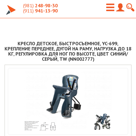
(981)
248-98-30
(911)
941-13-90
КРЕСЛО ДЕТСКОЕ, БЫСТРОСЪЕМНОЕ, YC-699,
КРЕПЛЕНИЕ ПЕРЕДНЕЕ, ДУГОЙ НА РАМУ, НАГРУЗКА ДО 18
КГ, РЕГУЛИРОВКА ДЛЯ НОГ ПО ВЫСОТЕ, ЦВЕТ СИНИЙ/
СЕРЫЙ, TW (NN002777)