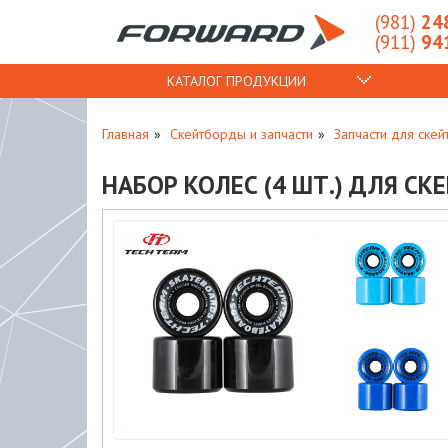
(981)
248
(911)
941
КАТАЛОГ ПРОДУКЦИИ
Главная
Скейтборды и запчасти
Запчасти для ске
НАБОР КОЛЕС (4 ШТ.) ДЛЯ СК