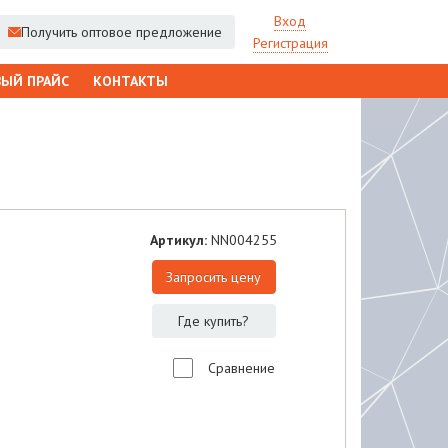
Вход
Получить оптовое предложение
Регистрация
ЫЙ ПРАЙС
КОНТАКТЫ
Артикул:
NN004255
Запросить цену
Где купить?
Сравнение