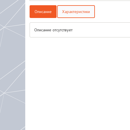
Описание
Характеристики
Описание отсутствует