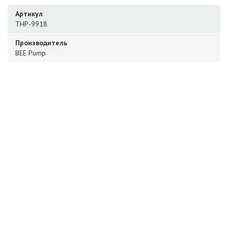
Артикул
THP-9918
Производитель
BEE Pump