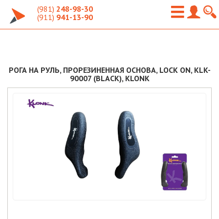
(981)
248-98-30
(911)
941-13-90
РОГА НА РУЛЬ, ПРОРЕЗИНЕННАЯ ОСНОВА, LOCK ON, KLK-
90007 (BLACK), KLONK