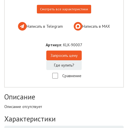
Смотреть все характеристики
Написать в Telegram
Написать в МАХ
Артикул:
KLK-90007
Запросить цену
Где купить?
Сравнение
Описание
Описание отсутствует
Характеристики