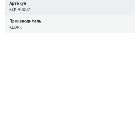
Артикул
KLK-90007
Производитель
KLONK