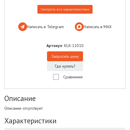
Смотреть все характеристики
Написать в Telegram
Написать в МАХ
Артикул:
KLK-11010
Запросить цену
Где купить?
Сравнение
Описание
Описание отсутствует
Характеристики