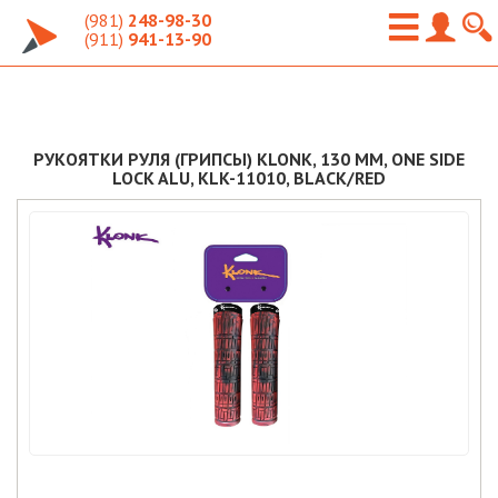
(981)
248-98-30
(911)
941-13-90
РУКОЯТКИ РУЛЯ (ГРИПСЫ) KLONK, 130 ММ, ONE SIDE
LOCK ALU, KLK-11010, BLACK/RED