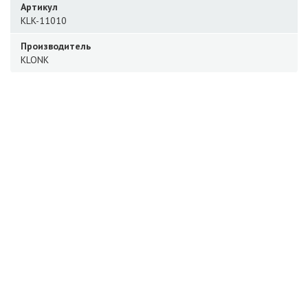
Артикул
KLK-11010
Производитель
KLONK