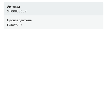
Артикул
УТ00032359
Производитель
FORWARD