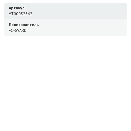
Артикул
УТ00032362
Производитель
FORWARD