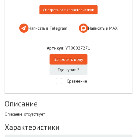
Смотреть все характеристики
Написать в Telegram
Написать в МАХ
Артикул:
УТ00027271
Запросить цену
Где купить?
Сравнение
Описание
Описание отсутствует
Характеристики