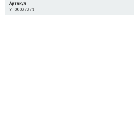
Артикул
УТ00027271