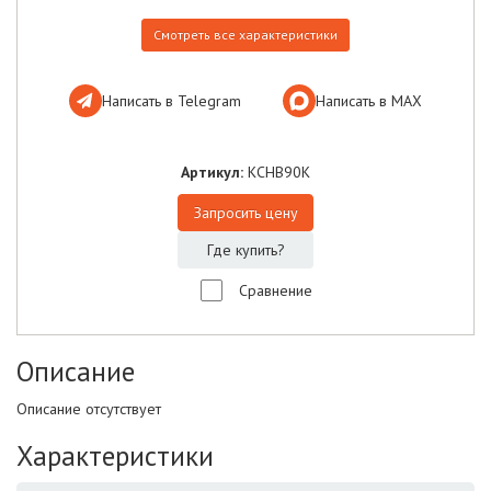
Смотреть все характеристики
Написать в Telegram
Написать в МАХ
Артикул:
КСНВ90К
Запросить цену
Где купить?
Сравнение
Описание
Описание отсутствует
Характеристики