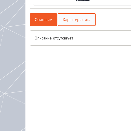
Описание
Характеристики
Описание отсутствует