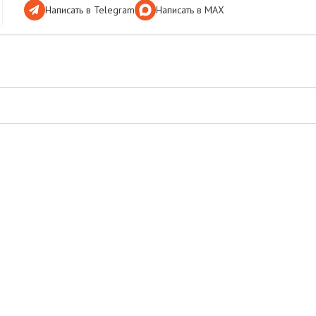
Написать в Telegram
Написать в МАХ