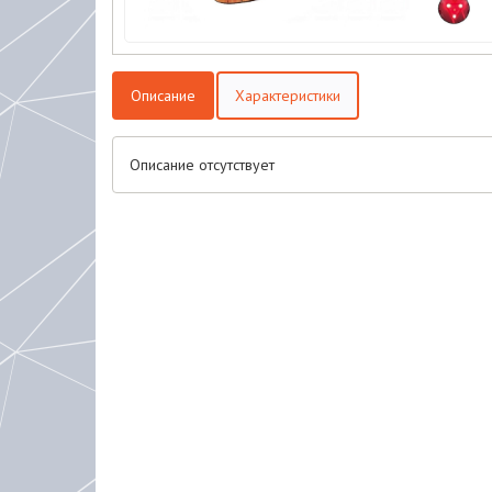
Описание
Характеристики
Описание отсутствует