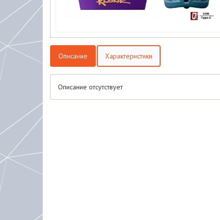
Описание
Характеристики
Описание отсутствует