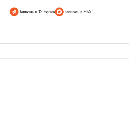
Написать в Telegram
Написать в МАХ