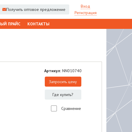
Вход
Получить оптовое предложение
Регистрация
ЫЙ ПРАЙС
КОНТАКТЫ
Артикул:
NN010740
Запросить цену
Где купить?
Сравнение