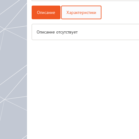
Описание
Характеристики
Описание отсутствует