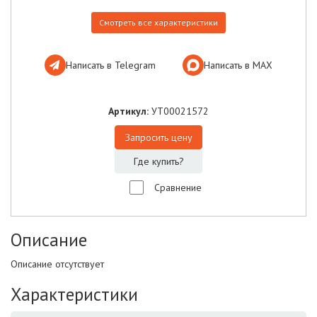
Смотреть все характеристики
Написать в Telegram
Написать в МАХ
Артикул:
УТ00021572
Запросить цену
Где купить?
Сравнение
Описание
Описание отсутствует
Характеристики