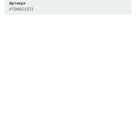
Артикул
УТ00021572