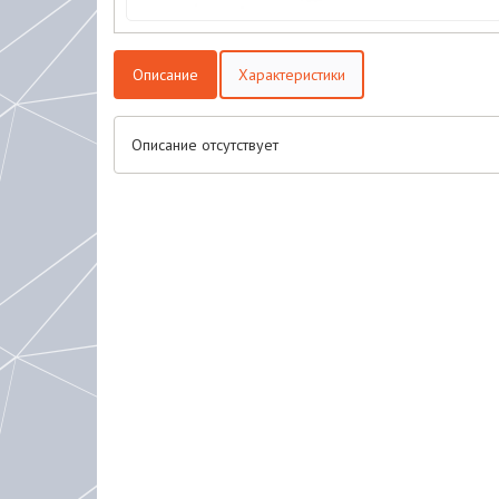
Описание
Характеристики
Описание отсутствует