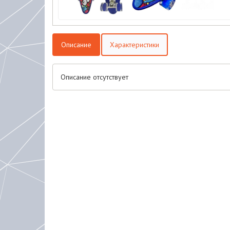
Описание
Характеристики
Описание отсутствует