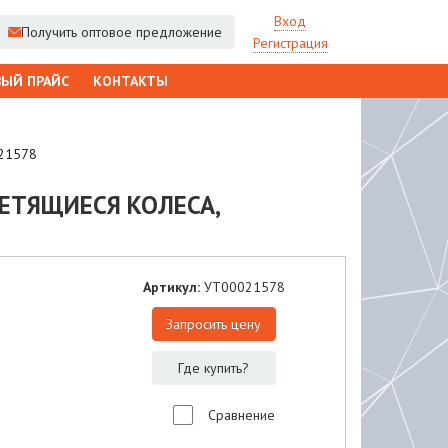
Вход
Получить оптовое предложение
Регистрация
ЫЙ ПРАЙС
КОНТАКТЫ
021578
СВЕТЯЩИЕСЯ КОЛЕСА,
Артикул:
УТ00021578
Запросить цену
Где купить?
Сравнение