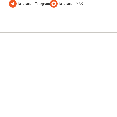
Написать в Telegram
Написать в МАХ