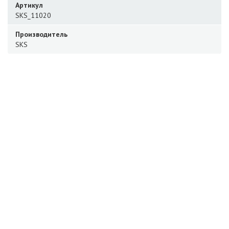
Артикул
SKS_11020
Производитель
SKS