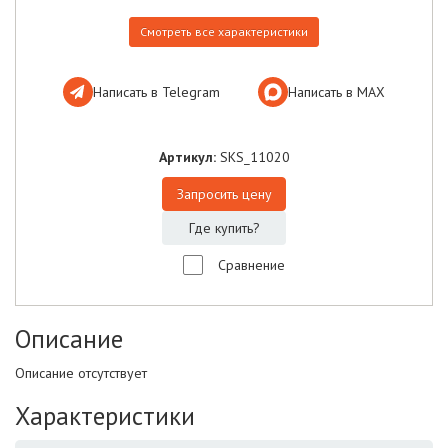
Смотреть все характеристики
Написать в Telegram
Написать в МАХ
Артикул:
SKS_11020
Запросить цену
Где купить?
Сравнение
Описание
Описание отсутствует
Характеристики