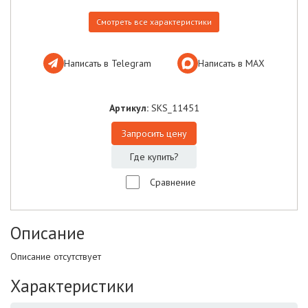
Смотреть все характеристики
Написать в Telegram
Написать в МАХ
Артикул:
SKS_11451
Запросить цену
Где купить?
Сравнение
Описание
Описание отсутствует
Характеристики