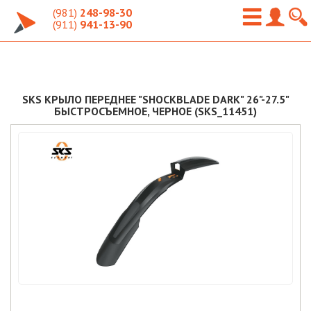
(981)
248-98-30
(911)
941-13-90
SKS КРЫЛО ПЕРЕДНЕЕ "SHOCKBLADE DARK" 26"-27.5"
БЫСТРОСЪЕМНОЕ, ЧЕРНОЕ (SKS_11451)