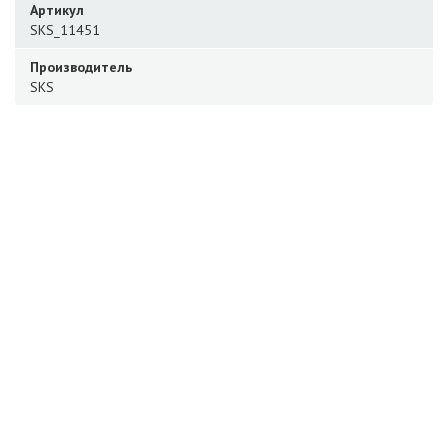
Артикул
SKS_11451
Производитель
SKS