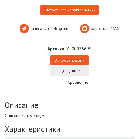
Смотреть все характеристики
Написать в Telegram
Написать в МАХ
Артикул:
УТ00025699
Запросить цену
Где купить?
Сравнение
Описание
Описание отсутствует
Характеристики