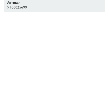
Артикул
УТ00025699