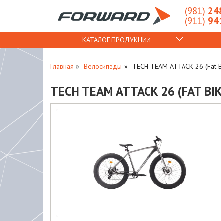
(981)
248
(911)
941
КАТАЛОГ ПРОДУКЦИИ
Главная
Велосипеды
TECH TEAM ATTACK 26 (Fat Bi
TECH TEAM ATTACK 26 (FAT BIK