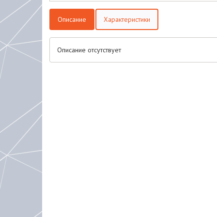
Описание
Характеристики
Описание отсутствует