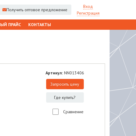
Вход
Получить оптовое предложение
Регистрация
ЫЙ ПРАЙС
КОНТАКТЫ
Артикул:
NN013406
Запросить цену
Где купить?
Сравнение