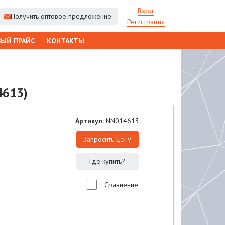
Вход
Получить оптовое предложение
Регистрация
ЫЙ ПРАЙС
КОНТАКТЫ
4613)
Артикул:
NN014613
Запросить цену
Где купить?
Сравнение