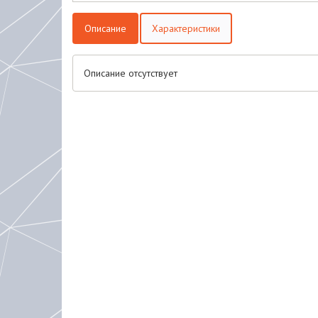
Описание
Характеристики
Описание отсутствует