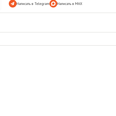
Написать в Telegram
Написать в МАХ