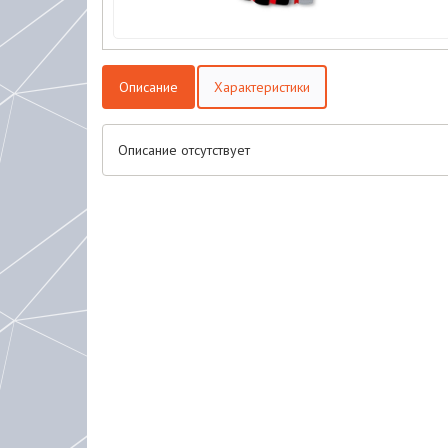
Описание
Характеристики
Описание отсутствует