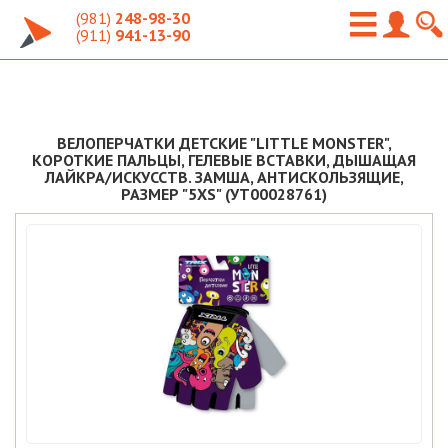
(981)
248-98-30
(911)
941-13-90
ВЕЛОПЕРЧАТКИ ДЕТСКИЕ "LITTLE MONSTER",
КОРОТКИЕ ПАЛЬЦЫ, ГЕЛЕВЫЕ ВСТАВКИ, ДЫШАЩАЯ
ЛАЙКРА/ИСКУССТВ. ЗАМША, АНТИСКОЛЬЗЯЩИЕ,
РАЗМЕР "5XS" (УТ00028761)