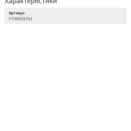
Характеристики
Артикул
УТ00028761