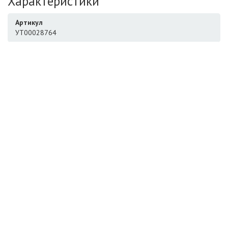
Характеристики
Артикул
УТ00028764