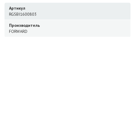
Артикул
RGSBI1600803
Производитель
FORWARD