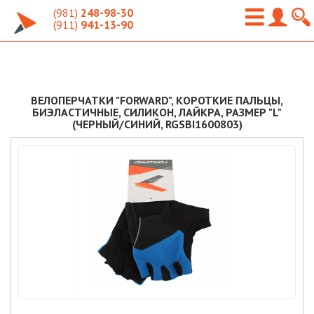
(981)
248-98-30
(911)
941-13-90
ВЕЛОПЕРЧАТКИ "FORWARD", КОРОТКИЕ ПАЛЬЦЫ,
БИЭЛАСТИЧНЫЕ, СИЛИКОН, ЛАЙКРА, РАЗМЕР "L"
(ЧЕРНЫЙ/СИНИЙ, RGSBI1600803)