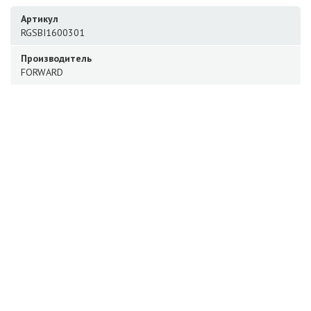
Артикул
RGSBI1600301
Производитель
FORWARD