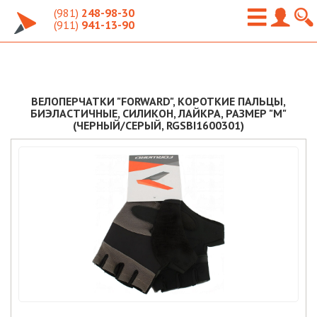
(981)
248-98-30
(911)
941-13-90
ВЕЛОПЕРЧАТКИ "FORWARD", КОРОТКИЕ ПАЛЬЦЫ,
БИЭЛАСТИЧНЫЕ, СИЛИКОН, ЛАЙКРА, РАЗМЕР "M"
(ЧЕРНЫЙ/СЕРЫЙ, RGSBI1600301)